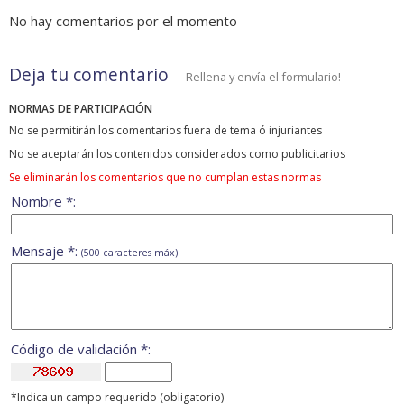
No hay comentarios por el momento
Deja tu comentario
Rellena y envía el formulario!
NORMAS DE PARTICIPACIÓN
No se permitirán los comentarios fuera de tema ó injuriantes
No se aceptarán los contenidos considerados como publicitarios
Se eliminarán los comentarios que no cumplan estas normas
Nombre *:
Mensaje *:
(500 caracteres máx)
Código de validación *:
*Indica un campo requerido (obligatorio)