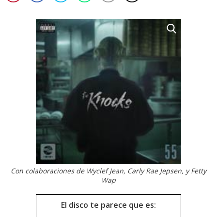
Con colaboraciones de Wyclef Jean, Carly Rae Jepsen, y Fetty
Wap
El disco te parece que es: