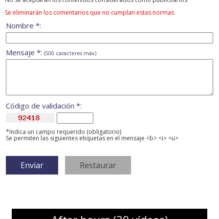
Se eliminarán los comentarios que no cumplan estas normas
Nombre *:
Mensaje *:
(500 caracteres máx)
Código de validación *:
*Indica un campo requerido (obligatorio)
Se permiten las siguientes etiquetas en el mensaje <b> <i> <u>