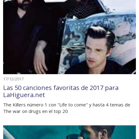
17/12/2017
Las 50 canciones favoritas de 2017 para
LaHiguera.net
The Killers número 1 con "Life to come" y hasta 4 temas de
The war on drugs en el top 20