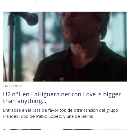
18/12/2017
U2 nº1 en LaHiguera.net con Love is bigger
than anything...
Entradas en la lista de favoritos de otra canción del grupo
irlandés, dos de Pablo López, y una de Børns