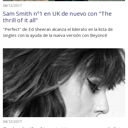
08/12/2017
Sam Smith nº1 en UK de nuevo con "The
thrill of it all"
"Perfect" de Ed Sheeran alcanza el liderato en la lista de
singles con la ayuda de la nueva versión con Beyoncé
04/12/2017