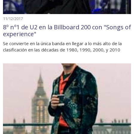
11/12/2017
8º nº1 de U2 en la Billboard 200 con "Songs of
experience"
Se convierte en la única banda en llegar a lo más alto de la
clasificación en las décadas de 1980, 1990, 2000, y 2010