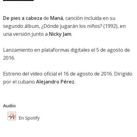
De pies a cabeza
de
Maná
, canción incluida en su
segundo álbum, ¿Dónde jugarán los niños? (1992), en
una versión junto a
Nicky Jam
.
Lanzamiento en plataformas digitales el 5 de agosto de
2016.
Estreno del vídeo oficial el 16 de agosto de 2016. Dirigido
por el cubano
Alejandro Pérez
.
Audio
En Spotify