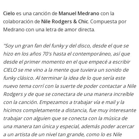
Cielo
es una canción de
Manuel Medrano
con la
colaboración de
Nile Rodgers & Chic
. Compuesta por
Medrano con una letra de amor directa.
"Soy un gran fan del funky y del disco, desde el que se
hizo en los años 70's hasta el contemporáneo, así que
desde el primer momento en el que empecé a escribir
CIELO se me vino a la mente que tuviera un sonido de
funky clásico. Al terminar la idea de lo que sería este
nuevo tema corrí con la suerte de poder contactar a Nile
Rodgers y de que se conectara de una manera increíble
con la canción. Empezamos a trabajar vía e mail y la
hicimos completamente a distancia, fue muy interesante
trabajar con alguien que se conecta con la música de
una manera tan única y especial, además poder acercar
a un artista de un nivel tan grande, como lo es Nile