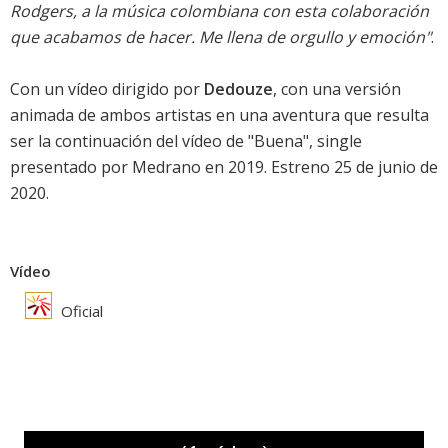
Rodgers, a la música colombiana con esta colaboración
que acabamos de hacer. Me llena de orgullo y emoción"
.
Con un vídeo dirigido por
Dedouze
, con una versión
animada de ambos artistas en una aventura que resulta
ser la continuación del vídeo de "Buena", single
presentado por Medrano en 2019. Estreno 25 de junio de
2020.
Vídeo
Oficial