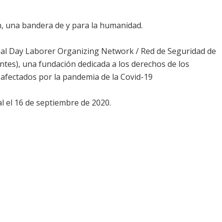
n, una bandera de y para la humanidad.
al Day Laborer Organizing Network / Red de Seguridad de
tes), una fundación dedicada a los derechos de los
afectados por la pandemia de la Covid-19
al el 16 de septiembre de 2020.