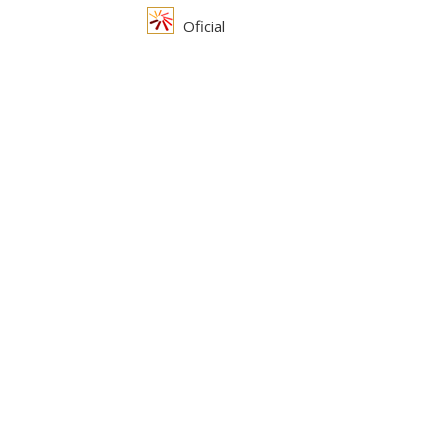
Oficial