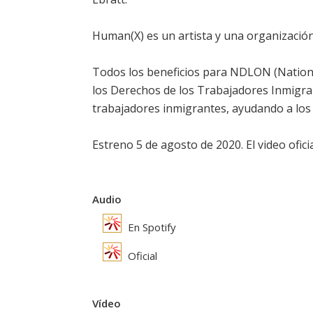
Human(X) es un artista y una organizació
Todos los beneficios para NDLON (Nation
los Derechos de los Trabajadores Inmigran
trabajadores inmigrantes, ayudando a los 
Estreno 5 de agosto de 2020. El video ofici
Audio
En Spotify
Oficial
Vídeo