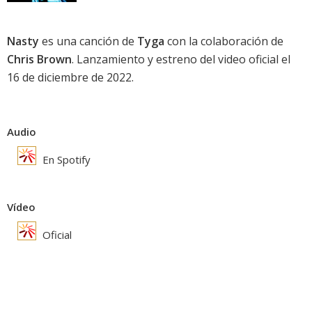
Nasty
es una canción de
Tyga
con la colaboración de
Chris Brown
. Lanzamiento y estreno del video oficial el
16 de diciembre de 2022.
Audio
En Spotify
Vídeo
Oficial