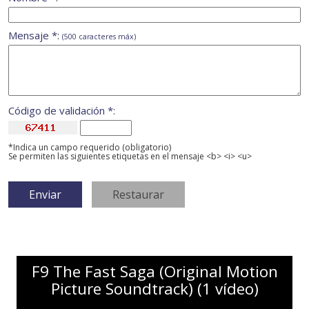
Mensaje *:
(500 caracteres máx)
Código de validación *:
*Indica un campo requerido (obligatorio)
Se permiten las siguientes etiquetas en el mensaje <b> <i> <u>
F9 The Fast Saga (Original Motion
Picture Soundtrack) (1 vídeo)