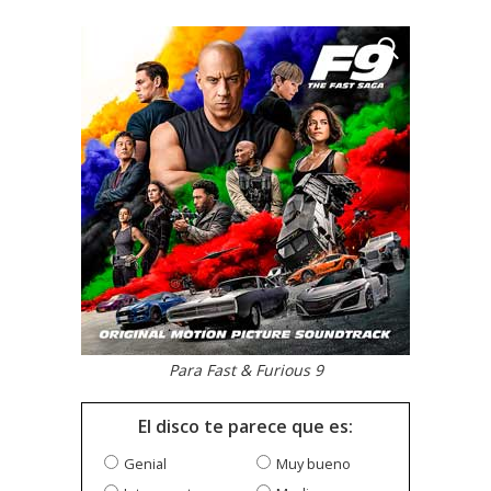
Para Fast & Furious 9
El disco te parece que es:
Genial
Muy bueno