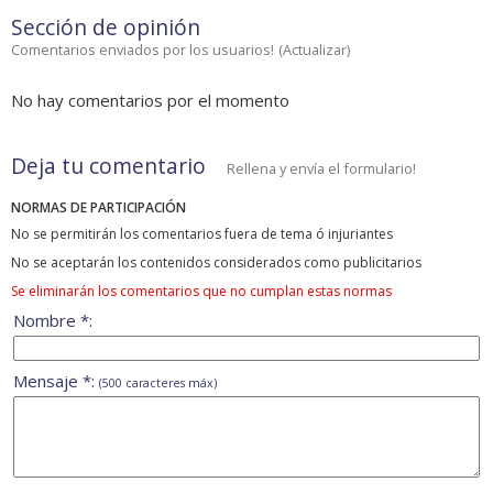
Sección de opinión
Comentarios enviados por los usuarios!
(
Actualizar
)
No hay comentarios por el momento
Deja tu comentario
Rellena y envía el formulario!
NORMAS DE PARTICIPACIÓN
No se permitirán los comentarios fuera de tema ó injuriantes
No se aceptarán los contenidos considerados como publicitarios
Se eliminarán los comentarios que no cumplan estas normas
Nombre *:
Mensaje *:
(500 caracteres máx)