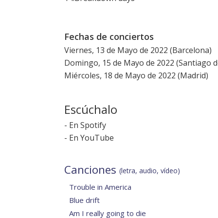
Fechas de conciertos
Viernes, 13 de Mayo de 2022 (Barcelona)
Domingo, 15 de Mayo de 2022 (Santiago 
Miércoles, 18 de Mayo de 2022 (Madrid)
Escúchalo
-
En Spotify
-
En YouTube
Canciones
(letra, audio, vídeo)
Trouble in America
Blue drift
Am I really going to die