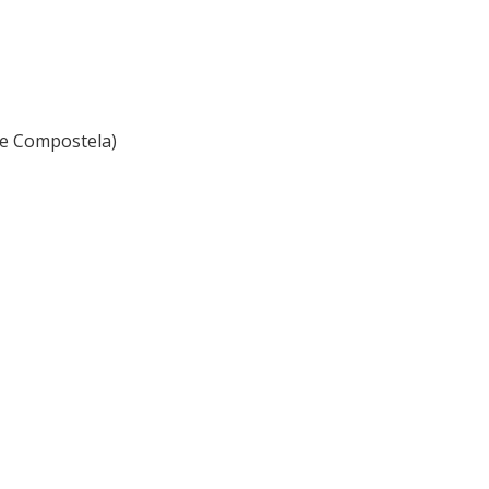
de Compostela)