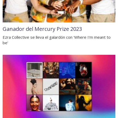
Ganador del Mercury Prize 2023
Ezra Collective se lleva el galardón con 'Where I'm meant to
be'