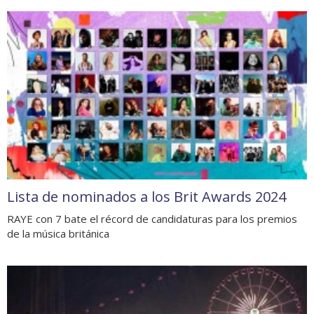
Lista de nominados a los Brit Awards 2024
RAYE con 7 bate el récord de candidaturas para los premios
de la música británica