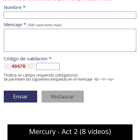
Nombre *:
Mensaje *:
(500 caracteres máx)
Código de validación *:
*Indica un campo requerido (obligatorio)
Se permiten las siguientes etiquetas en el mensaje <b> <i> <u>
Mercury - Act 2 (8 vídeos)