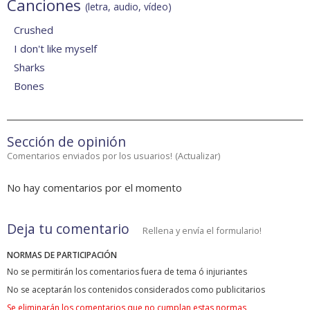
Canciones
(letra, audio, vídeo)
Crushed
I don't like myself
Sharks
Bones
Sección de opinión
Comentarios enviados por los usuarios!
(
Actualizar
)
No hay comentarios por el momento
Deja tu comentario
Rellena y envía el formulario!
NORMAS DE PARTICIPACIÓN
No se permitirán los comentarios fuera de tema ó injuriantes
No se aceptarán los contenidos considerados como publicitarios
Se eliminarán los comentarios que no cumplan estas normas