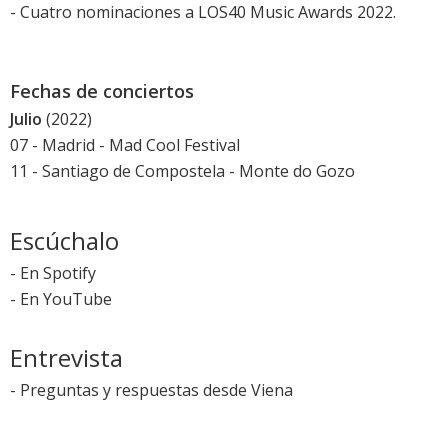
-
Cuatro nominaciones a LOS40 Music Awards 2022
.
Fechas de conciertos
Julio
(2022)
07 - Madrid -
Mad Cool Festival
11 - Santiago de Compostela - Monte do Gozo
Escúchalo
-
En Spotify
-
En YouTube
Entrevista
-
Preguntas y respuestas desde Viena