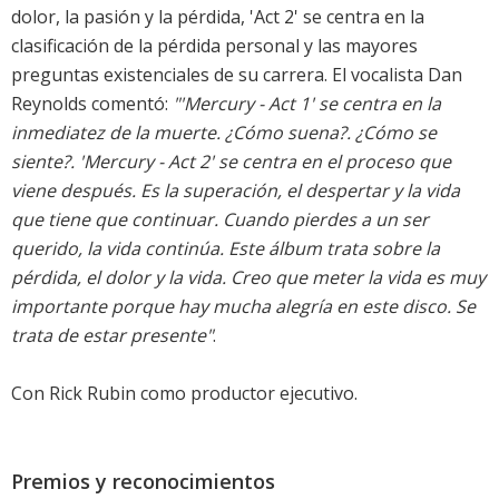
dolor, la pasión y la pérdida, 'Act 2' se centra en la
clasificación de la pérdida personal y las mayores
preguntas existenciales de su carrera. El vocalista Dan
Reynolds comentó:
"'
Mercury - Act 1
' se centra en la
inmediatez de la muerte. ¿Cómo suena?. ¿Cómo se
siente?. 'Mercury - Act 2' se centra en el proceso que
viene después. Es la superación, el despertar y la vida
que tiene que continuar. Cuando pierdes a un ser
querido, la vida continúa. Este álbum trata sobre la
pérdida, el dolor y la vida. Creo que meter la vida es muy
importante porque hay mucha alegría en este disco. Se
trata de estar presente"
.
Con Rick Rubin como productor ejecutivo.
Premios y reconocimientos