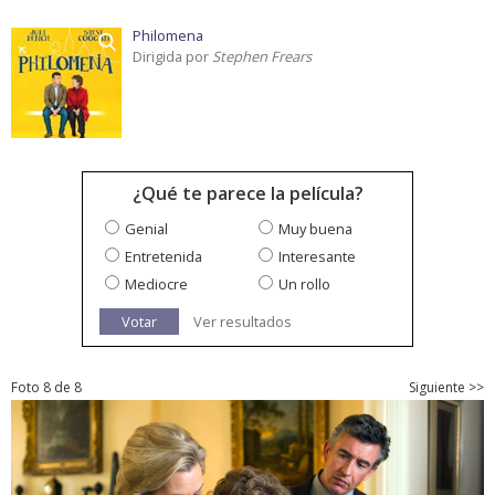
Philomena
Dirigida por
Stephen Frears
¿Qué te parece la película?
Genial
Muy buena
Entretenida
Interesante
Mediocre
Un rollo
Votar
Ver resultados
Foto 8 de 8
Siguiente >>