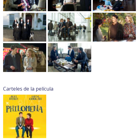
Carteles de la película