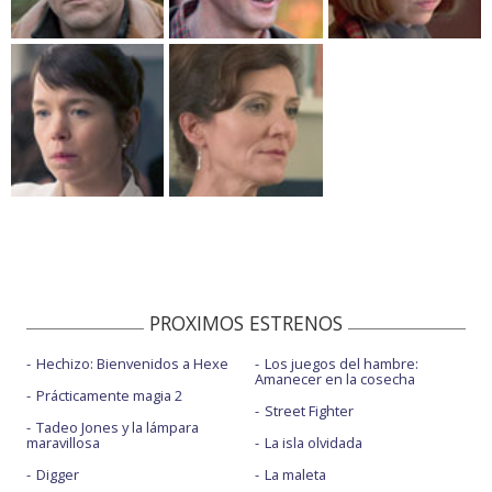
PROXIMOS ESTRENOS
Hechizo: Bienvenidos a Hexe
Los juegos del hambre:
Amanecer en la cosecha
Prácticamente magia 2
Street Fighter
Tadeo Jones y la lámpara
maravillosa
La isla olvidada
Digger
La maleta