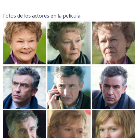
Fotos de los actores en la película