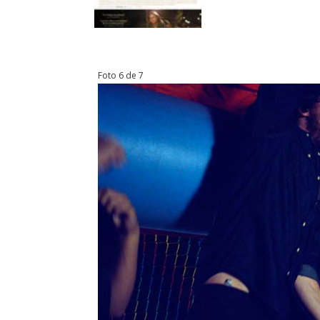
Foto 6 de 7