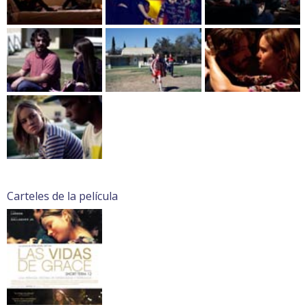
Carteles de la película