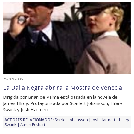
25/07/2006
La Dalia Negra abrira la Mostra de Venecia
Dirigida por Brian de Palma está basada en la novela de
James Ellroy. Protagonizada por Scarlett Johansson, Hilary
Swank y Josh Hartnett
ACTORES RELACIONADOS:
Scarlett Johansson
Josh Hartnett
Hilary
Swank
Aaron Eckhart