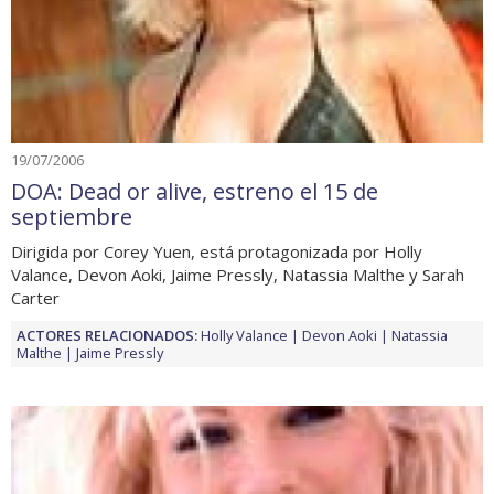
19/07/2006
DOA: Dead or alive, estreno el 15 de
septiembre
Dirigida por Corey Yuen, está protagonizada por Holly
Valance, Devon Aoki, Jaime Pressly, Natassia Malthe y Sarah
Carter
ACTORES RELACIONADOS:
Holly Valance
Devon Aoki
Natassia
Malthe
Jaime Pressly