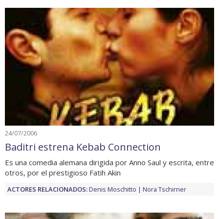
24/07/2006
Baditri estrena Kebab Connection
Es una comedia alemana dirigida por Anno Saul y escrita, entre
otros, por el prestigioso Fatih Akin
ACTORES RELACIONADOS:
Denis Moschitto
Nora Tschirner