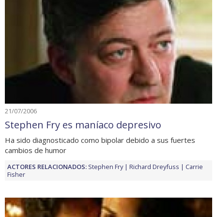
21/07/2006
Stephen Fry es maníaco depresivo
Ha sido diagnosticado como bipolar debido a sus fuertes
cambios de humor
ACTORES RELACIONADOS:
Stephen Fry
Richard Dreyfuss
Carrie
Fisher