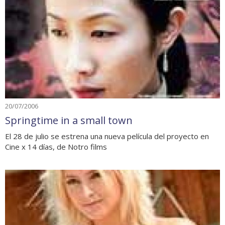
20/07/2006
Springtime in a small town
El 28 de julio se estrena una nueva película del proyecto en
Cine x 14 días, de Notro films