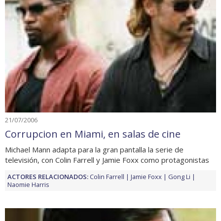
21/07/2006
Corrupcion en Miami, en salas de cine
Michael Mann adapta para la gran pantalla la serie de
televisión, con Colin Farrell y Jamie Foxx como protagonistas
ACTORES RELACIONADOS:
Colin Farrell
Jamie Foxx
Gong Li
Naomie Harris