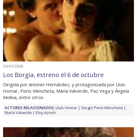
20/07/2006
Los Borgia, estreno el 6 de octubre
Dirigida por Antonio Hernández, y protagonizada por Lluis
Homar, Peris-Mencheta, María Valverde, Paz Vega y Ángela
Molina, entre otros
ACTORES RELACIONADOS:
Lluís Homar
Sergio Peris-Mencheta
María Valverde
Eloy Azorín