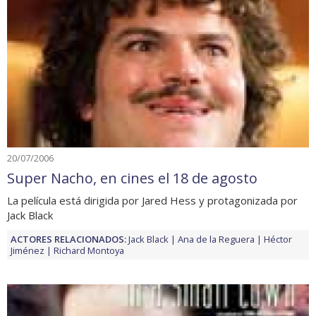
20/07/2006
Super Nacho, en cines el 18 de agosto
La película está dirigida por Jared Hess y protagonizada por
Jack Black
ACTORES RELACIONADOS:
Jack Black
Ana de la Reguera
Héctor
Jiménez
Richard Montoya