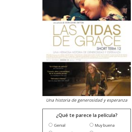
Una historia de generosidad y esperanza
¿Qué te parece la película?
Genial
Muy buena