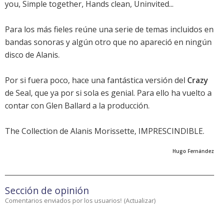
you, Simple together, Hands clean, Uninvited...
Para los más fieles reúne una serie de temas incluidos en
bandas sonoras y algún otro que no apareció en ningún
disco de Alanis.
Por si fuera poco, hace una fantástica versión del
Crazy
de Seal, que ya por si sola es genial. Para ello ha vuelto a
contar con Glen Ballard a la producción.
The Collection de Alanis Morissette, IMPRESCINDIBLE.
Hugo Fernández
Sección de opinión
Comentarios enviados por los usuarios!
(
Actualizar
)