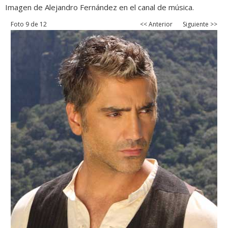
Imagen de Alejandro Fernández en el canal de música.
Foto 9 de 12
<< Anterior
Siguiente >>