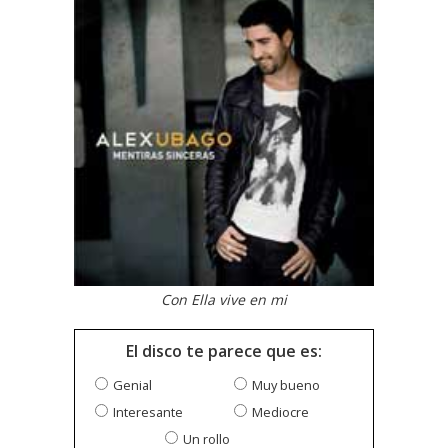
Con Ella vive en mi
El disco te parece que es:
Genial
Muy bueno
Interesante
Mediocre
Un rollo