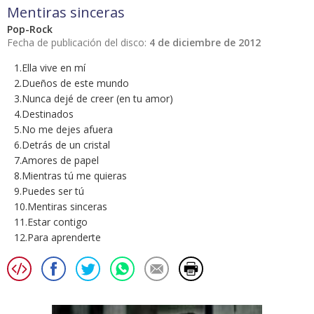
Mentiras sinceras
Pop-Rock
Fecha de publicación del disco:
4 de diciembre de 2012
1.Ella vive en mí
2.Dueños de este mundo
3.Nunca dejé de creer (en tu amor)
4.Destinados
5.No me dejes afuera
6.Detrás de un cristal
7.Amores de papel
8.Mientras tú me quieras
9.Puedes ser tú
10.Mentiras sinceras
11.Estar contigo
12.Para aprenderte