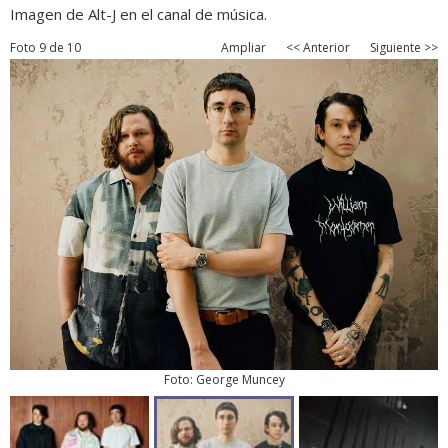
Imagen de Alt-J en el canal de música.
Foto 9 de 10
Ampliar
<< Anterior
Siguiente >>
Foto: George Muncey