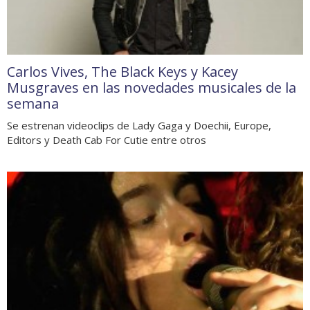
Carlos Vives, The Black Keys y Kacey
Musgraves en las novedades musicales de la
semana
Se estrenan videoclips de Lady Gaga y Doechii, Europe,
Editors y Death Cab For Cutie entre otros