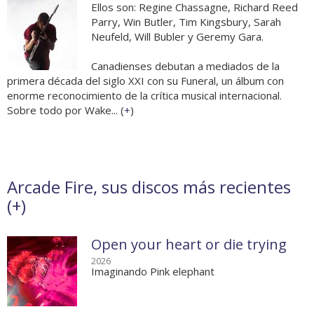
Ellos son: Regine Chassagne, Richard Reed
Parry, Win Butler, Tim Kingsbury, Sarah
Neufeld, Will Bubler y Geremy Gara.
Canadienses debutan a mediados de la
primera década del siglo XXI con su Funeral, un álbum con
enorme reconocimiento de la crítica musical internacional.
Sobre todo por Wake... (
+
)
Arcade Fire, sus discos más recientes
(
+
)
Open your heart or die trying
2026
Imaginando Pink elephant