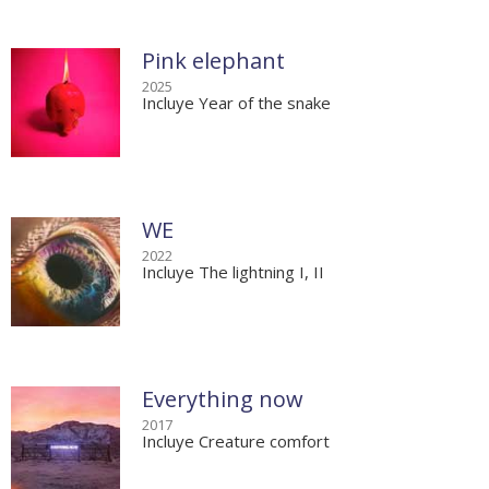
Pink elephant
2025
Incluye Year of the snake
WE
2022
Incluye The lightning I, II
Everything now
2017
Incluye Creature comfort