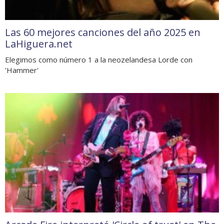
Las 60 mejores canciones del año 2025 en
LaHiguera.net
Elegimos como número 1 a la neozelandesa Lorde con
'Hammer'