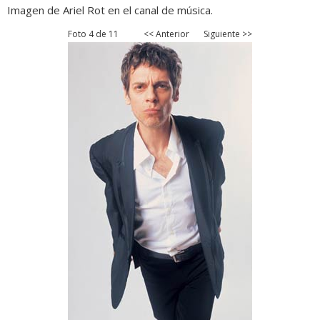
Imagen de Ariel Rot en el canal de música.
Foto 4 de 11
<< Anterior
Siguiente >>