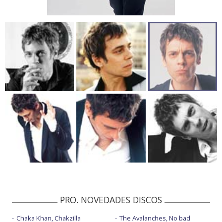
PRO. NOVEDADES DISCOS
Chaka Khan, Chakzilla
The Avalanches, No bad