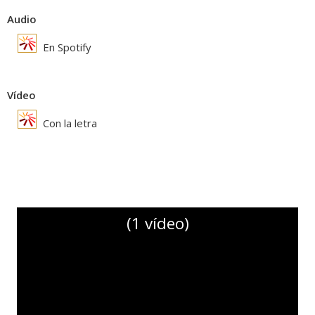
Audio
En Spotify
Vídeo
Con la letra
(1 vídeo)