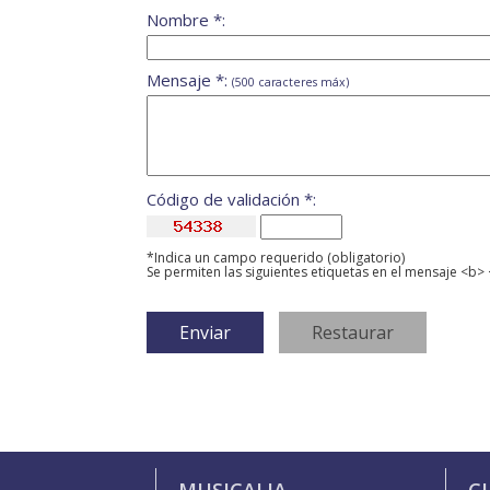
Nombre *:
Mensaje *:
(500 caracteres máx)
Código de validación *:
*Indica un campo requerido (obligatorio)
Se permiten las siguientes etiquetas en el mensaje <b> 