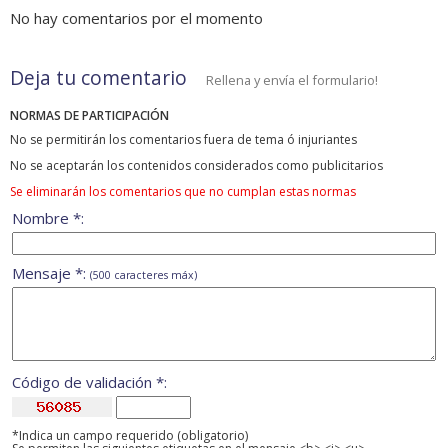
No hay comentarios por el momento
Deja tu comentario
Rellena y envía el formulario!
NORMAS DE PARTICIPACIÓN
No se permitirán los comentarios fuera de tema ó injuriantes
No se aceptarán los contenidos considerados como publicitarios
Se eliminarán los comentarios que no cumplan estas normas
Nombre *:
Mensaje *:
(500 caracteres máx)
Código de validación *:
*Indica un campo requerido (obligatorio)