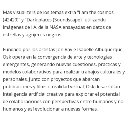
Más visualizers de los temas extra "I am the cosmos
(42420)" y "Dark places (Soundscape)" utilizando
imágenes de I.A. de la NASA ensayadas en datos de
estrellas y agujeros negros.
Fundado por los artistas Jon Ray e Isabelle Albuquerque,
Osk opera en la convergencia de arte y tecnologías
emergentes, generando nuevas cuestiones, practicas y
modelos colaborativos para realizar trabajos culturales y
personales. Junto con proyectos que abarcan
publicaciones y films o realidad virtual, Osk desarrollan
inteligencia artificial creativa para explorar el potencial
de colaboraciones con perspectivas entre humanos y no
humanos y así evolucionar a nuevas formas.