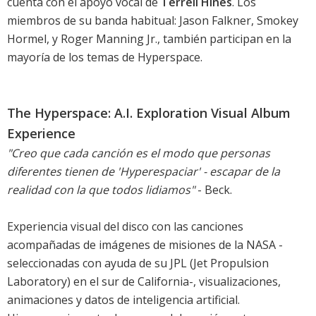
cuenta con el apoyo vocal de
Terrell Hines
. Los
miembros de su banda habitual: Jason Falkner, Smokey
Hormel, y Roger Manning Jr., también participan en la
mayoría de los temas de Hyperspace.
The Hyperspace: A.I. Exploration Visual Album
Experience
"Creo que cada canción es el modo que personas
diferentes tienen de 'Hyperespaciar' - escapar de la
realidad con la que todos lidiamos"
- Beck.
Experiencia visual del disco con las canciones
acompañadas de imágenes de misiones de la NASA -
seleccionadas con ayuda de su JPL (Jet Propulsion
Laboratory) en el sur de California-, visualizaciones,
animaciones y datos de inteligencia artificial.