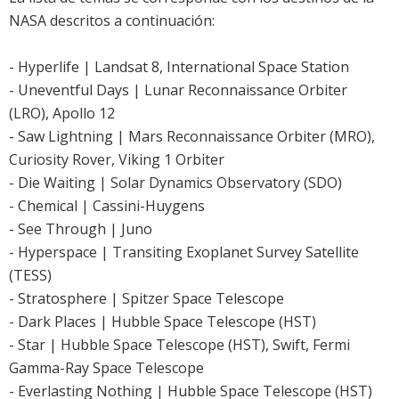
NASA descritos a continuación:
- Hyperlife | Landsat 8, International Space Station
- Uneventful Days | Lunar Reconnaissance Orbiter
(LRO), Apollo 12
- Saw Lightning | Mars Reconnaissance Orbiter (MRO),
Curiosity Rover, Viking 1 Orbiter
- Die Waiting | Solar Dynamics Observatory (SDO)
- Chemical | Cassini-Huygens
- See Through | Juno
- Hyperspace | Transiting Exoplanet Survey Satellite
(TESS)
- Stratosphere | Spitzer Space Telescope
- Dark Places | Hubble Space Telescope (HST)
- Star | Hubble Space Telescope (HST), Swift, Fermi
Gamma-Ray Space Telescope
- Everlasting Nothing | Hubble Space Telescope (HST)