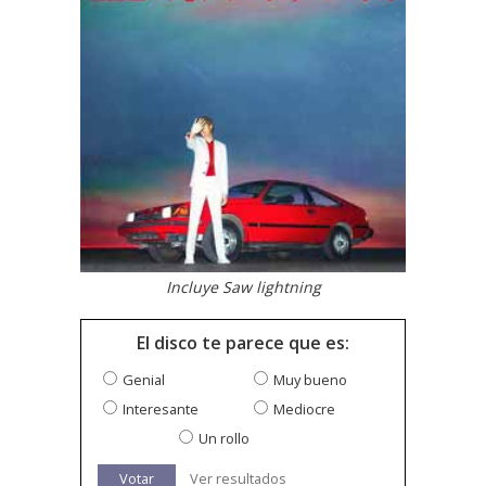
Incluye Saw lightning
El disco te parece que es:
Genial
Muy bueno
Interesante
Mediocre
Un rollo
Votar
Ver resultados