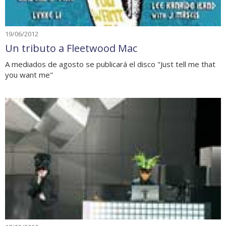
19/06/2012
Un tributo a Fleetwood Mac
A mediados de agosto se publicará el disco "Just tell me that
you want me"