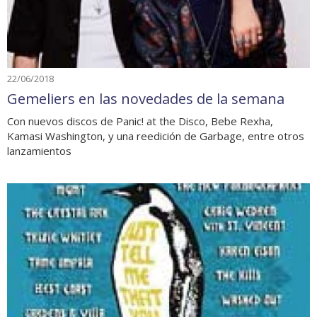
22/06/2018
Gemeliers en las novedades de la semana
Con nuevos discos de Panic! at the Disco, Bebe Rexha,
Kamasi Washington, y una reedición de Garbage, entre otros
lanzamientos