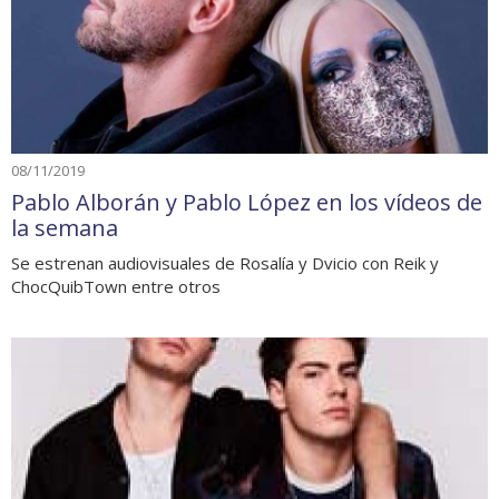
08/11/2019
Pablo Alborán y Pablo López en los vídeos de
la semana
Se estrenan audiovisuales de Rosalía y Dvicio con Reik y
ChocQuibTown entre otros