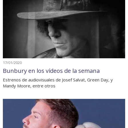
17/01/2020
Bunbury en los vídeos de la semana
Estrenos de audiovisuales de Josef Salvat, Green Day, y
Mandy Moore, entre otros