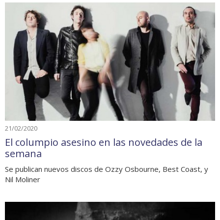
21/02/2020
El columpio asesino en las novedades de la
semana
Se publican nuevos discos de Ozzy Osbourne, Best Coast, y
Nil Moliner