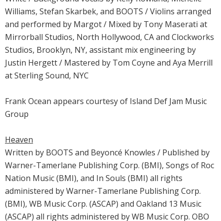
Williams, Stefan Skarbek, and BOOTS / Violins arranged
and performed by Margot / Mixed by Tony Maserati at
Mirrorball Studios, North Hollywood, CA and Clockworks
Studios, Brooklyn, NY, assistant mix engineering by
Justin Hergett / Mastered by Tom Coyne and Aya Merrill
at Sterling Sound, NYC
Frank Ocean appears courtesy of Island Def Jam Music
Group
Heaven
Written by BOOTS and Beyoncé Knowles / Published by
Warner-Tamerlane Publishing Corp. (BMI), Songs of Roc
Nation Music (BMI), and In Souls (BMI) all rights
administered by Warner-Tamerlane Publishing Corp.
(BMI), WB Music Corp. (ASCAP) and Oakland 13 Music
(ASCAP) all rights administered by WB Music Corp. OBO