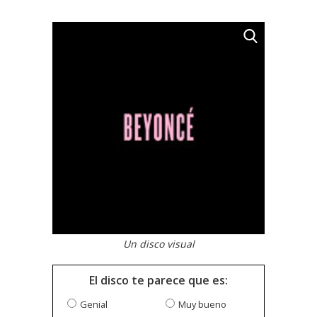
Un disco visual
El disco te parece que es:
Genial
Muy bueno