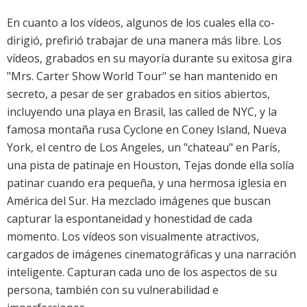
En cuanto a los vídeos, algunos de los cuales ella co-
dirigió, prefirió trabajar de una manera más libre. Los
vídeos, grabados en su mayoría durante su exitosa gira
"Mrs. Carter Show World Tour" se han mantenido en
secreto, a pesar de ser grabados en sitios abiertos,
incluyendo una playa en Brasil, las called de NYC, y la
famosa montaña rusa Cyclone en Coney Island, Nueva
York, el centro de Los Angeles, un "chateau" en París,
una pista de patinaje en Houston, Tejas donde ella solía
patinar cuando era pequeña, y una hermosa iglesia en
América del Sur. Ha mezclado imágenes que buscan
capturar la espontaneidad y honestidad de cada
momento. Los vídeos son visualmente atractivos,
cargados de imágenes cinematográficas y una narración
inteligente. Capturan cada uno de los aspectos de su
persona, también con su vulnerabilidad e