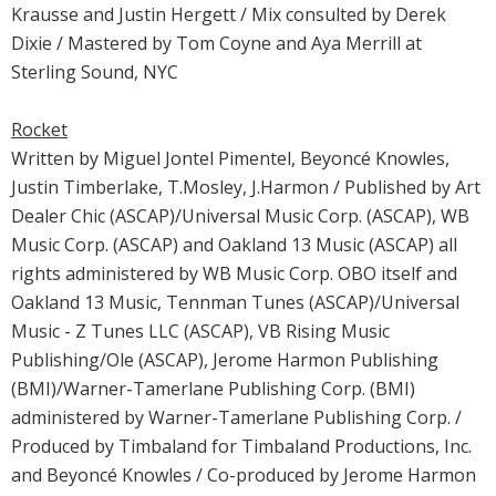
Krausse and Justin Hergett / Mix consulted by Derek
Dixie / Mastered by Tom Coyne and Aya Merrill at
Sterling Sound, NYC
Rocket
Written by Miguel Jontel Pimentel, Beyoncé Knowles,
Justin Timberlake, T.Mosley, J.Harmon / Published by Art
Dealer Chic (ASCAP)/Universal Music Corp. (ASCAP), WB
Music Corp. (ASCAP) and Oakland 13 Music (ASCAP) all
rights administered by WB Music Corp. OBO itself and
Oakland 13 Music, Tennman Tunes (ASCAP)/Universal
Music - Z Tunes LLC (ASCAP), VB Rising Music
Publishing/Ole (ASCAP), Jerome Harmon Publishing
(BMI)/Warner-Tamerlane Publishing Corp. (BMI)
administered by Warner-Tamerlane Publishing Corp. /
Produced by Timbaland for Timbaland Productions, Inc.
and Beyoncé Knowles / Co-produced by Jerome Harmon