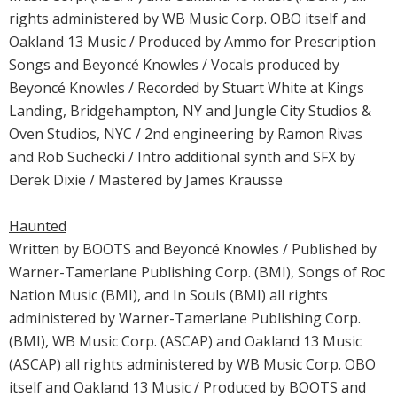
rights administered by WB Music Corp. OBO itself and
Oakland 13 Music / Produced by Ammo for Prescription
Songs and Beyoncé Knowles / Vocals produced by
Beyoncé Knowles / Recorded by Stuart White at Kings
Landing, Bridgehampton, NY and Jungle City Studios &
Oven Studios, NYC / 2nd engineering by Ramon Rivas
and Rob Suchecki / Intro additional synth and SFX by
Derek Dixie / Mastered by James Krausse
Haunted
Written by BOOTS and Beyoncé Knowles / Published by
Warner-Tamerlane Publishing Corp. (BMI), Songs of Roc
Nation Music (BMI), and In Souls (BMI) all rights
administered by Warner-Tamerlane Publishing Corp.
(BMI), WB Music Corp. (ASCAP) and Oakland 13 Music
(ASCAP) all rights administered by WB Music Corp. OBO
itself and Oakland 13 Music / Produced by BOOTS and