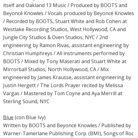
itself and Oakland 13 Music / Produced by BOOTS and
Beyoncé Knowles / Vocals produced by Beyoncé Knowles
/ Recorded by BOOTS, Stuart White and Rob Cohen at
Westlake Recording Studios, West Hollywood, CA and
Jungle City Studios & Oven Studios, NYC / 2nd
engineering by Ramon Rivas, assistant engineering by
Christian Humphreys / All instruments performed by
BOOTS / Mixed by Tony Maserati and Stuart White at
Mirrorball Studios, North Hollywood, CA / Mix
engineered by James Krausse, assistant engineering by
Justin Hergett / The Lords Prayer recited by Melissa
Vargas / Mastered by Tom Coyne and Aya Merrill at
Sterling Sound, NYC
Blue
(con Blue Ivy)
Written by BOOTS and Beyoncé Knowles / Published by
Warner-Tamerlane Publishing Corp. (BMI), Songs of Roc