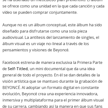
se ofrece como una unidad en la que cada canción y cada
vídeo se pueden comprar conjuntamente.
Aunque no es un álbum conceptual, este álbum ha sido
diseñado para disfrutarse como una sola pieza
audiovisual. La antítesis del lanzamiento de singles, el
álbum visual es un viaje no-lineal a través de los
pensamientos y visiones de Beyoncé.
Facebook estrena de manera exclusiva la Primera Parte
de
Self-Titled
, un mini documental que da una idea
general de todo el proyecto. En él se dan detalles de la
visión artística que se mantuvo durante la grabación de
BEYONCÉ. Al adoptar un formato digital en constante
evolución, Beyoncé crea una experiencia innovadora,
inmersiva y multiplataforma para el primer álbum visual
de su carrera, cambiando así la manera en que sus fans