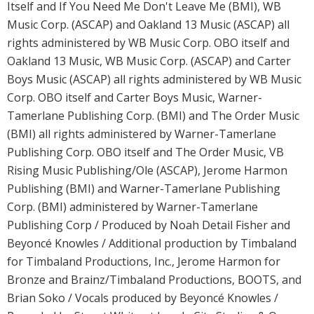
Itself and If You Need Me Don't Leave Me (BMI), WB
Music Corp. (ASCAP) and Oakland 13 Music (ASCAP) all
rights administered by WB Music Corp. OBO itself and
Oakland 13 Music, WB Music Corp. (ASCAP) and Carter
Boys Music (ASCAP) all rights administered by WB Music
Corp. OBO itself and Carter Boys Music, Warner-
Tamerlane Publishing Corp. (BMI) and The Order Music
(BMI) all rights administered by Warner-Tamerlane
Publishing Corp. OBO itself and The Order Music, VB
Rising Music Publishing/Ole (ASCAP), Jerome Harmon
Publishing (BMI) and Warner-Tamerlane Publishing
Corp. (BMI) administered by Warner-Tamerlane
Publishing Corp / Produced by Noah Detail Fisher and
Beyoncé Knowles / Additional production by Timbaland
for Timbaland Productions, Inc., Jerome Harmon for
Bronze and Brainz/Timbaland Productions, BOOTS, and
Brian Soko / Vocals produced by Beyoncé Knowles /