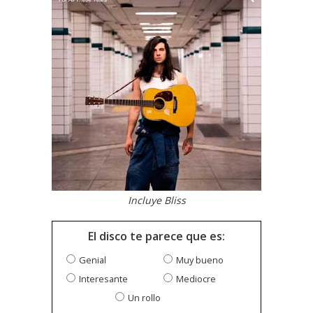
Incluye Bliss
El disco te parece que es:
Genial
Muy bueno
Interesante
Mediocre
Un rollo