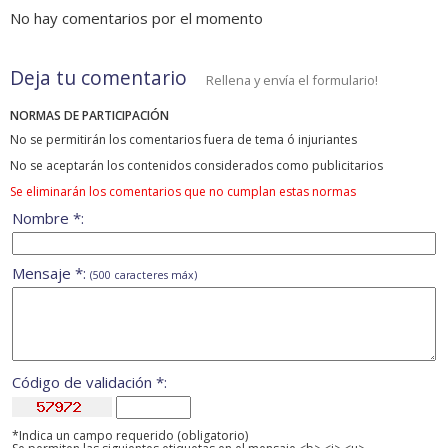
No hay comentarios por el momento
Deja tu comentario
Rellena y envía el formulario!
NORMAS DE PARTICIPACIÓN
No se permitirán los comentarios fuera de tema ó injuriantes
No se aceptarán los contenidos considerados como publicitarios
Se eliminarán los comentarios que no cumplan estas normas
Nombre *:
Mensaje *:
(500 caracteres máx)
Código de validación *:
*Indica un campo requerido (obligatorio)