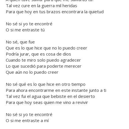
Tal vez cure en la guerra mil heridas
Para que hoy en tus brazos encontrara la quietud
No sé si yo te encontré
O si me entraste tú
No sé, que fue
Que es lo que hice que no lo puedo creer
Podría jurar, que es cosa de dios
Cuando te miro solo puedo agradecer
Lo que sucedió para poderte merecer
Que aún no lo puedo creer
No sé qué es lo que hice en otro tiempo
Para ahora encontrarme en este instante junto a ti
Tal vez fui el agua que bebiste en el desierto
Para que hoy seas quien me vino a revivir
No sé si yo te encontré
O si me entraste a mí