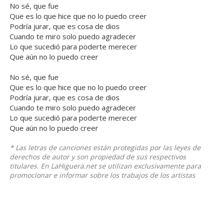
No sé, que fue
Que es lo que hice que no lo puedo creer
Podría jurar, que es cosa de dios
Cuando te miro solo puedo agradecer
Lo que sucedió para poderte merecer
Que aún no lo puedo creer
No sé, que fue
Que es lo que hice que no lo puedo creer
Podría jurar, que es cosa de dios
Cuando te miro solo puedo agradecer
Lo que sucedió para poderte merecer
Que aún no lo puedo creer
* Las letras de canciones están protegidas por las leyes de
derechos de autor y son propiedad de sus respectivos
titulares. En LaHiguera.net se utilizan exclusivamente para
promocionar e informar sobre los trabajos de los artistas