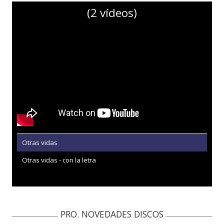
(2 vídeos)
Otras vidas
Otras vidas - con la letra
PRO. NOVEDADES DISCOS