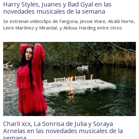
Harry Styles, Juanes y Bad Gyal en las
novedades musicales de la semana
Se estrenan videoclips de Fangoria, Jessie Ware, Alcalá Norte,
Leire Martínez y Miranda!, y Aldous Harding entre otros
Charli xcx, La Sonrisa de Julia y Soraya
Arnelas en las novedades musicales de la
semana