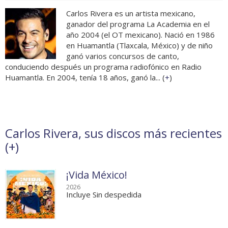
Carlos Rivera es un artista mexicano,
ganador del programa La Academia en el
año 2004 (el OT mexicano). Nació en 1986
en Huamantla (Tlaxcala, México) y de niño
ganó varios concursos de canto,
conduciendo después un programa radiofónico en Radio
Huamantla. En 2004, tenía 18 años, ganó la... (
+
)
Carlos Rivera, sus discos más recientes
(
+
)
¡Vida México!
2026
Incluye Sin despedida