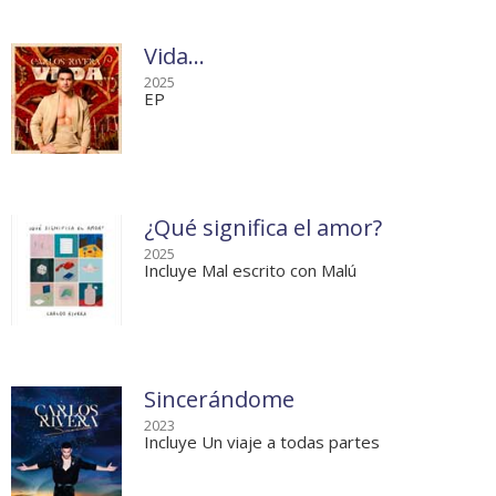
Vida…
2025
EP
¿Qué significa el amor?
2025
Incluye Mal escrito con Malú
Sincerándome
2023
Incluye Un viaje a todas partes