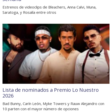
Estrenos de videoclips de Bleachers, Anna Calvi, Muna,
Saratoga, y Rosalía entre otros
Lista de nominados a Premio Lo Nuestro
2026
Bad Bunny, Carín León, Myke Towers y Rauw Alejandro con
10 parten con el mayor número de opciones