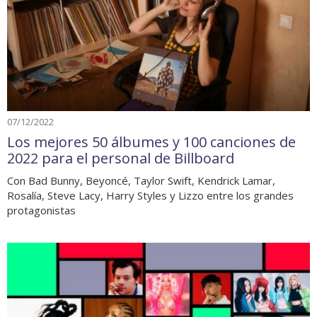
07/12/2022
Los mejores 50 álbumes y 100 canciones de
2022 para el personal de Billboard
Con Bad Bunny, Beyoncé, Taylor Swift, Kendrick Lamar,
Rosalía, Steve Lacy, Harry Styles y Lizzo entre los grandes
protagonistas