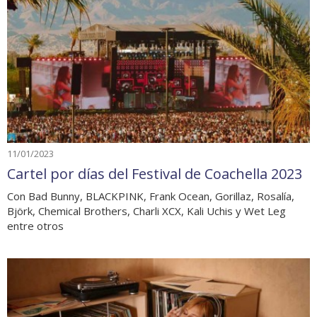
11/01/2023
Cartel por días del Festival de Coachella 2023
Con Bad Bunny, BLACKPINK, Frank Ocean, Gorillaz, Rosalía,
Björk, Chemical Brothers, Charli XCX, Kali Uchis y Wet Leg
entre otros