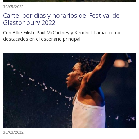
30/05/2022
Cartel por días y horarios del Festival de
Glastonbury 2022
Con Billie Eilish, Paul McCartney y Kendrick Lamar como
destacados en el escenario principal
30/03/2022