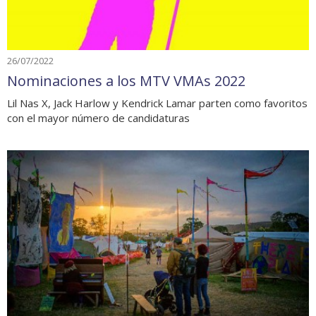
26/07/2022
Nominaciones a los MTV VMAs 2022
Lil Nas X, Jack Harlow y Kendrick Lamar parten como favoritos
con el mayor número de candidaturas