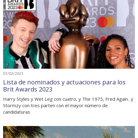
01/02/2023
Lista de nominados y actuaciones para los
Brit Awards 2023
Harry Styles y Wet Leg con cuatro, y The 1975, Fred Again.. y
Stormzy con tres parten con el mayor número de
candidaturas