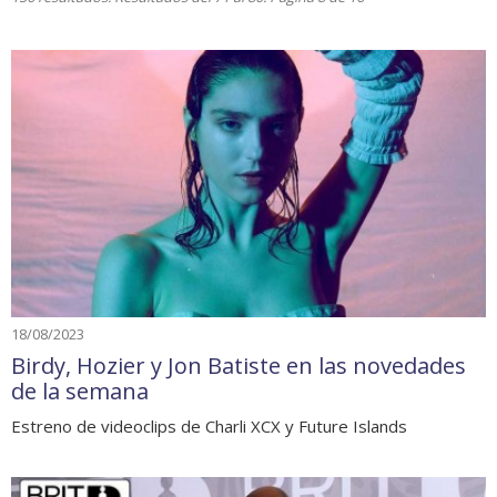
18/08/2023
Birdy, Hozier y Jon Batiste en las novedades
de la semana
Estreno de videoclips de Charli XCX y Future Islands