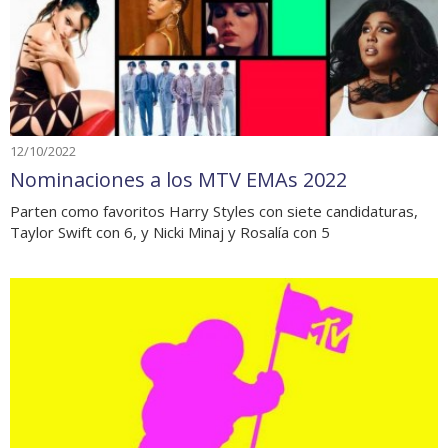
12/10/2022
Nominaciones a los MTV EMAs 2022
Parten como favoritos Harry Styles con siete candidaturas,
Taylor Swift con 6, y Nicki Minaj y Rosalía con 5