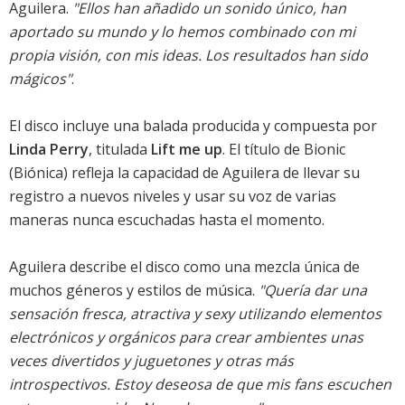
Aguilera.
"Ellos han añadido un sonido único, han
aportado su mundo y lo hemos combinado con mi
propia visión, con mis ideas. Los resultados han sido
mágicos"
.
El disco incluye una balada producida y compuesta por
Linda Perry
, titulada
Lift me up
. El título de Bionic
(Biónica) refleja la capacidad de Aguilera de llevar su
registro a nuevos niveles y usar su voz de varias
maneras nunca escuchadas hasta el momento.
Aguilera describe el disco como una mezcla única de
muchos géneros y estilos de música.
"Quería dar una
sensación fresca, atractiva y sexy utilizando elementos
electrónicos y orgánicos para crear ambientes unas
veces divertidos y juguetones y otras más
introspectivos. Estoy deseosa de que mis fans escuchen