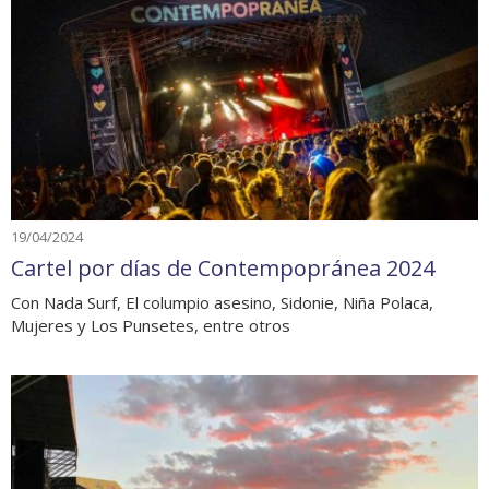
19/04/2024
Cartel por días de Contempopránea 2024
Con Nada Surf, El columpio asesino, Sidonie, Niña Polaca,
Mujeres y Los Punsetes, entre otros