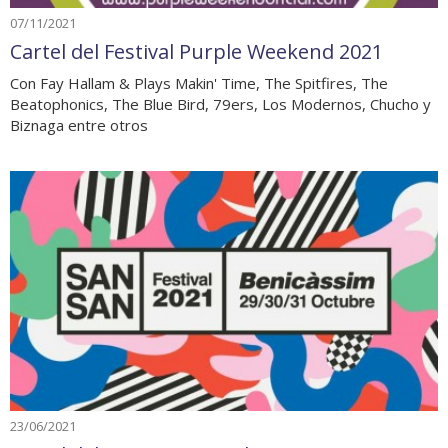
07/11/2021
Cartel del Festival Purple Weekend 2021
Con Fay Hallam & Plays Makin' Time, The Spitfires, The
Beatophonics, The Blue Bird, 79ers, Los Modernos, Chucho y
Biznaga entre otros
23/06/2021