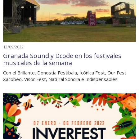
13/09/2022
Granada Sound y Dcode en los festivales
musicales de la semana
Con el Brillante, Donostia Festibala, Icónica Fest, Our Fest
Xacobeo, Visor Fest, Natural Sonora e Indispensables