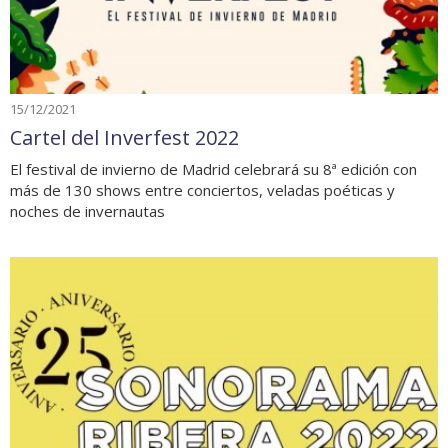
15/12/2021
Cartel del Inverfest 2022
El festival de invierno de Madrid celebrará su 8ª edición con
más de 130 shows entre conciertos, veladas poéticas y
noches de invernautas