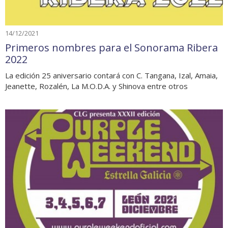
14/12/2021
Primeros nombres para el Sonorama Ribera
2022
La edición 25 aniversario contará con C. Tangana, Izal, Amaia,
Jeanette, Rozalén, La M.O.D.A. y Shinova entre otros