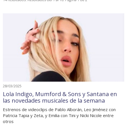
28/03/2025
Lola Indigo, Mumford & Sons y Santana en
las novedades musicales de la semana
Estrenos de videoclips de Pablo Alborán, Leo Jiménez con
Patricia Tapia y Zeta, y Emilia con Tini y Nicki Nicole entre
otros