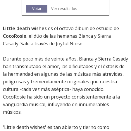
Votar
Ver resultados
Little death wishes
es el octavo álbum de estudio de
CocoRosie
, el dúo de las hemanas Bianca y Sierra
Casady. Sale a través de Joyful Noise.
Durante poco más de veinte años, Bianca y Sierra Casady
han transmutado el amor, las dificultades y el éxtasis de
la hermandad en algunas de las músicas más atrevidas,
peligrosas y tremendamente originales que nuestra
cultura -cada vez más aséptica- haya conocido.
CocoRosie ha sido un proyecto consistentemente a la
vanguardia musical, influyendo en innumerables
músicos.
'Little death wishes' es tan abierto y tierno como