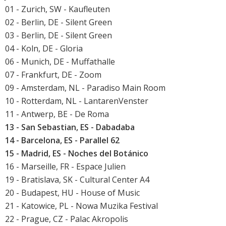
01 - Zurich, SW - Kaufleuten
02 - Berlin, DE - Silent Green
03 - Berlin, DE - Silent Green
04 - Koln, DE - Gloria
06 - Munich, DE - Muffathalle
07 - Frankfurt, DE - Zoom
09 - Amsterdam, NL - Paradiso Main Room
10 - Rotterdam, NL - LantarenVenster
11 - Antwerp, BE - De Roma
13 - San Sebastian, ES - Dabadaba
14 - Barcelona, ES - Parallel 62
15 - Madrid, ES - Noches del Botánico
16 - Marseille, FR - Espace Julien
19 - Bratislava, SK - Cultural Center A4
20 - Budapest, HU - House of Music
21 - Katowice, PL - Nowa Muzika Festival
22 - Prague, CZ - Palac Akropolis