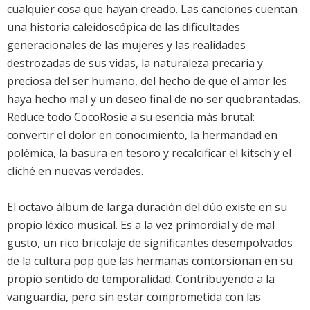
cualquier cosa que hayan creado. Las canciones cuentan
una historia caleidoscópica de las dificultades
generacionales de las mujeres y las realidades
destrozadas de sus vidas, la naturaleza precaria y
preciosa del ser humano, del hecho de que el amor les
haya hecho mal y un deseo final de no ser quebrantadas.
Reduce todo CocoRosie a su esencia más brutal:
convertir el dolor en conocimiento, la hermandad en
polémica, la basura en tesoro y recalcificar el kitsch y el
cliché en nuevas verdades.
El octavo álbum de larga duración del dúo existe en su
propio léxico musical. Es a la vez primordial y de mal
gusto, un rico bricolaje de significantes desempolvados
de la cultura pop que las hermanas contorsionan en su
propio sentido de temporalidad. Contribuyendo a la
vanguardia, pero sin estar comprometida con las