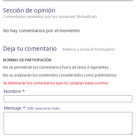
Sección de opinión
Comentarios enviados por los usuarios!
(
Actualizar
)
No hay comentarios por el momento
Deja tu comentario
Rellena y envía el formulario!
NORMAS DE PARTICIPACIÓN
No se permitirán los comentarios fuera de tema ó injuriantes
No se aceptarán los contenidos considerados como publicitarios
Se eliminarán los comentarios que no cumplan estas normas
Nombre *:
Mensaje *:
(500 caracteres máx)