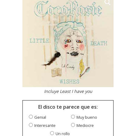
Incluye Least I have you
El disco te parece que es:
Genial
Muy bueno
Interesante
Mediocre
Un rollo