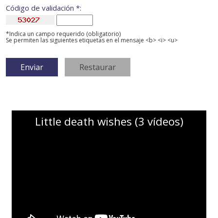
Código de validación *:
*Indica un campo requerido (obligatorio)
Se permiten las siguientes etiquetas en el mensaje <b> <i> <u>
Little death wishes (3 vídeos)