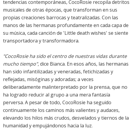
tendencias contemporáneas, CocoRosie recopila detritos
musicales de otras épocas, que transforman en sus
propias creaciones barrocas y teatralizadas. Con las
manos de las hermanas profundamente en cada capa de
su música, cada canción de 'Little death wishes' se siente
transportadora y transformadora.
"CocoRosie ha sido el centro de nuestras vidas durante
mucho tiempo"
, dice Bianca. En esos años, las hermanas
han sido infantilizadas y veneradas, fetichizadas y
reflejadas, misóginas y adoradas; a veces
deliberadamente malinterpretado por la prensa, que no
ha logrado reducir al grupo a una mera fantasía
perversa. A pesar de todo, CocoRosie ha seguido
continuamente los caminos más valientes y audaces,
elevando los hilos más crudos, desvelados y tiernos de la
humanidad y empujándonos hacia la luz.