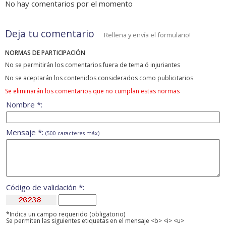
No hay comentarios por el momento
Deja tu comentario
Rellena y envía el formulario!
NORMAS DE PARTICIPACIÓN
No se permitirán los comentarios fuera de tema ó injuriantes
No se aceptarán los contenidos considerados como publicitarios
Se eliminarán los comentarios que no cumplan estas normas
Nombre *:
Mensaje *:
(500 caracteres máx)
Código de validación *:
*Indica un campo requerido (obligatorio)
Se permiten las siguientes etiquetas en el mensaje <b> <i> <u>