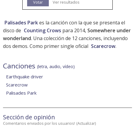
Votar
Ver resultados
Palisades Park
es la canción con la que se presenta el
disco de
Counting Crows
para 2014,
Somewhere under
wonderland
. Una colección de 12 canciones, incluyendo
dos demos. Como primer single oficial
Scarecrow
.
Canciones
(letra, audio, vídeo)
Earthquake driver
Scarecrow
Palisades Park
Sección de opinión
Comentarios enviados por los usuarios!
(
Actualizar
)