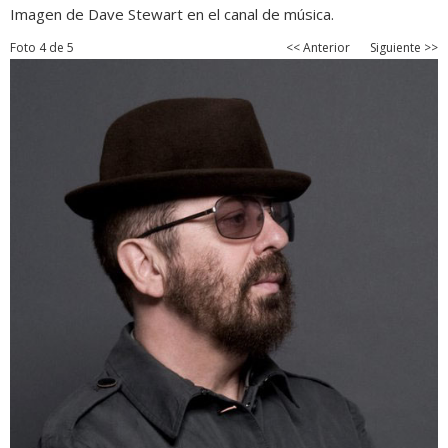
Imagen de Dave Stewart en el canal de música.
Foto 4 de 5
<< Anterior
Siguiente >>