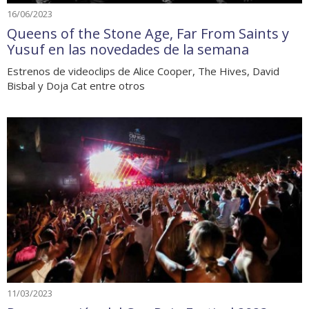
16/06/2023
Queens of the Stone Age, Far From Saints y
Yusuf en las novedades de la semana
Estrenos de videoclips de Alice Cooper, The Hives, David
Bisbal y Doja Cat entre otros
11/03/2023