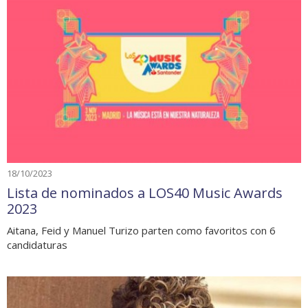
18/10/2023
Lista de nominados a LOS40 Music Awards
2023
Aitana, Feid y Manuel Turizo parten como favoritos con 6
candidaturas