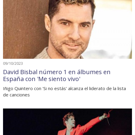
09/10/2023
David Bisbal número 1 en álbumes en
España con 'Me siento vivo'
Iñigo Quintero con 'Si no estás' alcanza el liderato de la lista
de canciones