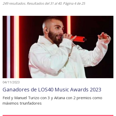
249 resultados. Resultados del 31 al 40. Página 4 de 25
04/11/2023
Ganadores de LOS40 Music Awards 2023
Feid y Manuel Turizo con 3 y Aitana con 2 premios como
máximos triunfadores