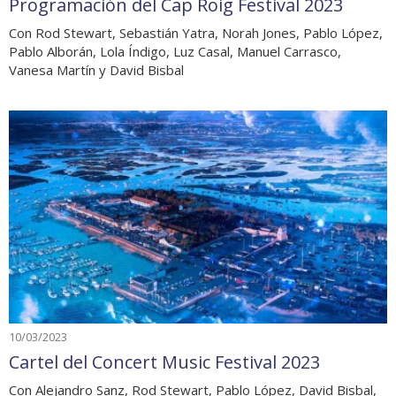
Programación del Cap Roig Festival 2023
Con Rod Stewart, Sebastián Yatra, Norah Jones, Pablo López,
Pablo Alborán, Lola Índigo, Luz Casal, Manuel Carrasco,
Vanesa Martín y David Bisbal
10/03/2023
Cartel del Concert Music Festival 2023
Con Alejandro Sanz, Rod Stewart, Pablo López, David Bisbal,