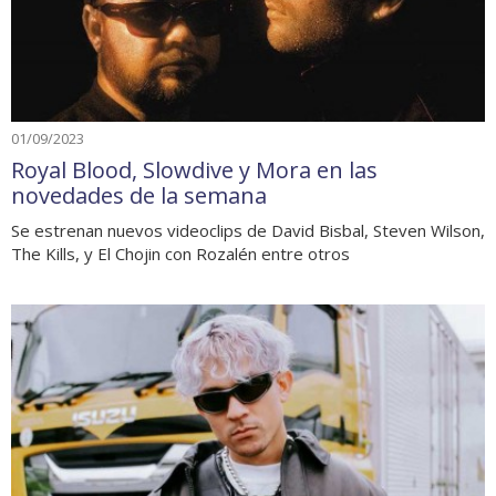
01/09/2023
Royal Blood, Slowdive y Mora en las
novedades de la semana
Se estrenan nuevos videoclips de David Bisbal, Steven Wilson,
The Kills, y El Chojin con Rozalén entre otros