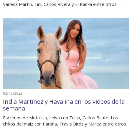
Vanesa Martín, Tini, Carlos Rivera y El Kanka entre otros
02/12/2022
India Martínez y Havalina en los videos de la
semana
Estrenos de Metallica, Leiva con Tulsa, Carlos Baute, Los
chikos del maíz con Pauliña, Travis Birds y Marea entre otros