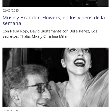
02/05/2015
Muse y Brandon Flowers, en los vídeos de la
semana
Con Paula Rojo, David Bustamante con Belle Perez, Los
secretos, Thalia, Mika y Christina Milian