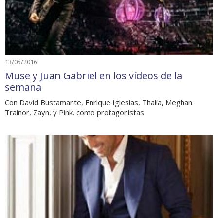
13/05/2016
Muse y Juan Gabriel en los vídeos de la
semana
Con David Bustamante, Enrique Iglesias, Thalía, Meghan
Trainor, Zayn, y Pink, como protagonistas