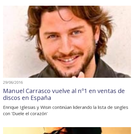
29/06/2016
Manuel Carrasco vuelve al nº1 en ventas de
discos en España
Enrique Iglesias y Wisin continúan liderando la lista de singles
con 'Duele el corazón'