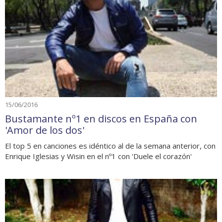
15/06/2016
Bustamante nº1 en discos en España con
'Amor de los dos'
El top 5 en canciones es idéntico al de la semana anterior, con
Enrique Iglesias y Wisin en el nº1 con 'Duele el corazón'