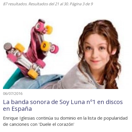
87 resultados. Resultados del 21 al 30. Página 3 de 9
06/07/2016
La banda sonora de Soy Luna nº1 en discos
en España
Enrique Iglesias continúa su dominio en la lista de popularidad
de canciones con 'Duele el corazón'