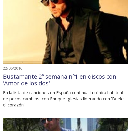
22/06/2016
Bustamante 2ª semana nº1 en discos con
'Amor de los dos'
En la lista de canciones en España continúa la tónica habitual
de pocos cambios, con Enrique Iglesias liderando con 'Duele
el corazón'