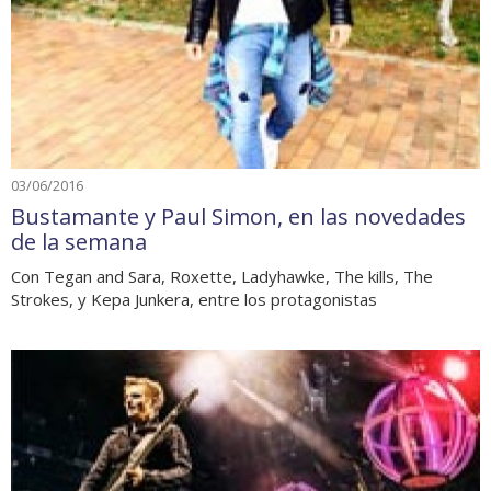
03/06/2016
Bustamante y Paul Simon, en las novedades
de la semana
Con Tegan and Sara, Roxette, Ladyhawke, The kills, The
Strokes, y Kepa Junkera, entre los protagonistas