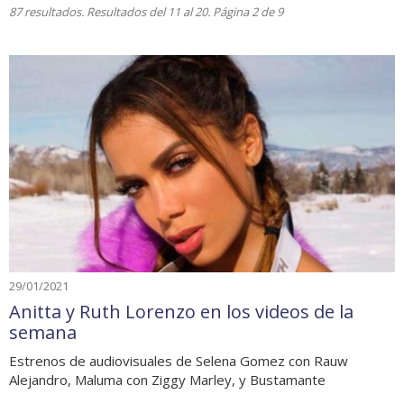
87 resultados. Resultados del 11 al 20. Página 2 de 9
29/01/2021
Anitta y Ruth Lorenzo en los videos de la
semana
Estrenos de audiovisuales de Selena Gomez con Rauw
Alejandro, Maluma con Ziggy Marley, y Bustamante