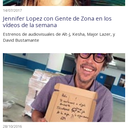
14/07/2017
Jennifer Lopez con Gente de Zona en los
vídeos de la semana
Estrenos de audiovisuales de Alt-J, Kesha, Major Lazer, y
David Bustamante
28/10/2016