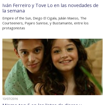
Iván Ferreiro y Tove Lo en las novedades de
la semana
Empire of the Sun, Diego El Cigala, Julián Maeso, The
Courteeners, Pajaro Sunrise, y Bustamante, entre los
protagonistas
13/07/2016