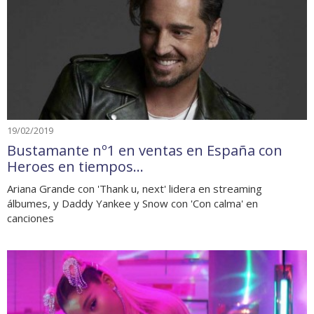
19/02/2019
Bustamante nº1 en ventas en España con
Heroes en tiempos...
Ariana Grande con 'Thank u, next' lidera en streaming
álbumes, y Daddy Yankee y Snow con 'Con calma' en
canciones