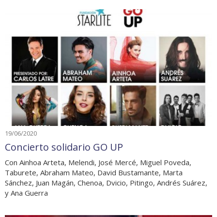
19/06/2020
Concierto solidario GO UP
Con Ainhoa Arteta, Melendi, José Mercé, Miguel Poveda,
Taburete, Abraham Mateo, David Bustamante, Marta
Sánchez, Juan Magán, Chenoa, Dvicio, Pitingo, Andrés Suárez,
y Ana Guerra