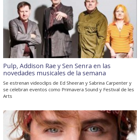
Pulp, Addison Rae y Sen Senra en las
novedades musicales de la semana
Se estrenan videoclips de Ed Sheeran y Sabrina Carpenter y
se celebran eventos como Primavera Sound y Festival de les
Arts