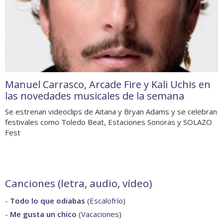
Manuel Carrasco, Arcade Fire y Kali Uchis en
las novedades musicales de la semana
Se estrenan videoclips de Aitana y Bryan Adams y se celebran
festivales como Toledo Beat, Estaciones Sonoras y SOLAZO
Fest
Canciones (letra, audio, vídeo)
-
Todo lo que odiabas
(
Escalofrío
)
-
Me gusta un chico
(
Vacaciones
)