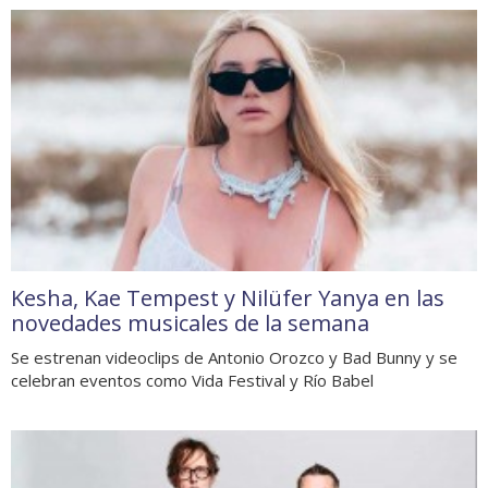
Kesha, Kae Tempest y Nilüfer Yanya en las
novedades musicales de la semana
Se estrenan videoclips de Antonio Orozco y Bad Bunny y se
celebran eventos como Vida Festival y Río Babel