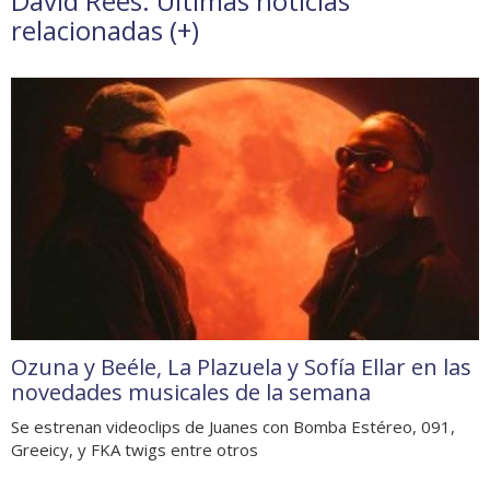
David Rees. Últimas noticias
relacionadas (
+
)
Ozuna y Beéle, La Plazuela y Sofía Ellar en las
novedades musicales de la semana
Se estrenan videoclips de Juanes con Bomba Estéreo, 091,
Greeicy, y FKA twigs entre otros