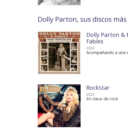
Dolly Parton, sus discos más 
Dolly Parton &
Fables
2024
Acompañando a una 
Rockstar
2023
En clave de rock