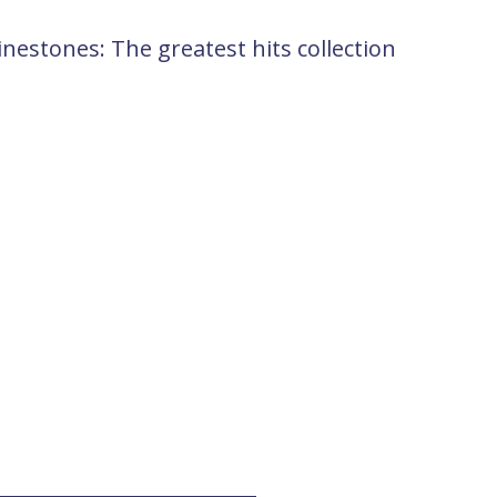
estones: The greatest hits collection