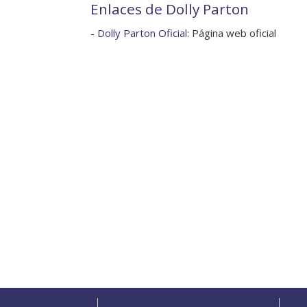
Enlaces de Dolly Parton
-
Dolly Parton Oficial
: Página web oficial