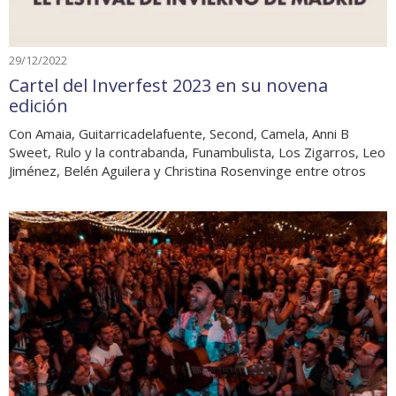
29/12/2022
Cartel del Inverfest 2023 en su novena
edición
Con Amaia, Guitarricadelafuente, Second, Camela, Anni B
Sweet, Rulo y la contrabanda, Funambulista, Los Zigarros, Leo
Jiménez, Belén Aguilera y Christina Rosenvinge entre otros