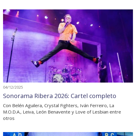
04/12/2025
Sonorama Ribera 2026: Cartel completo
Con Belén Aguilera, Crystal Fighters, Iván Ferreiro, La
M.O.D.A., Leiva, León Benavente y Love of Lesbian entre
otros