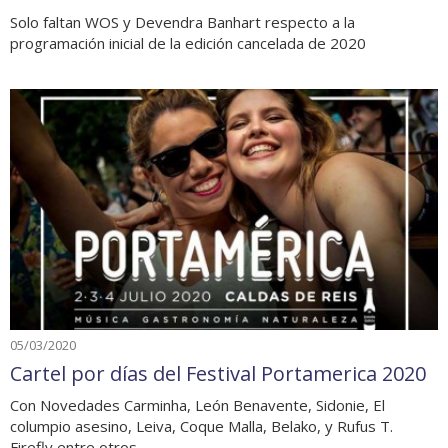
Solo faltan WOS y Devendra Banhart respecto a la
programación inicial de la edición cancelada de 2020
05/03/2020
Cartel por días del Festival Portamerica 2020
Con Novedades Carminha, León Benavente, Sidonie, El
columpio asesino, Leiva, Coque Malla, Belako, y Rufus T.
Firefly entre otros