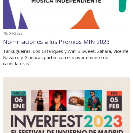
19/04/2023
Nominaciones a los Premios MIN 2023
Tanxugueiras, Los Estanques y Anni B Sweet, Zahara, Vicente
Navarro y Ginebras parten con el mayor número de
candidaturas