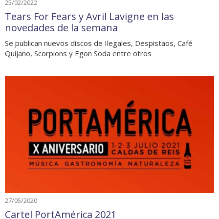
25/02/2022
Tears For Fears y Avril Lavigne en las
novedades de la semana
Se publican nuevos discos de Ilegales, Despistaos, Café
Quijano, Scorpions y Egon Soda entre otros
27/05/2020
Cartel PortAmérica 2021