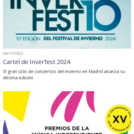
04/11/2023
Cartel de Inverfest 2024
El gran ciclo de conciertos del invierno en Madrid alcanza su
décima edición