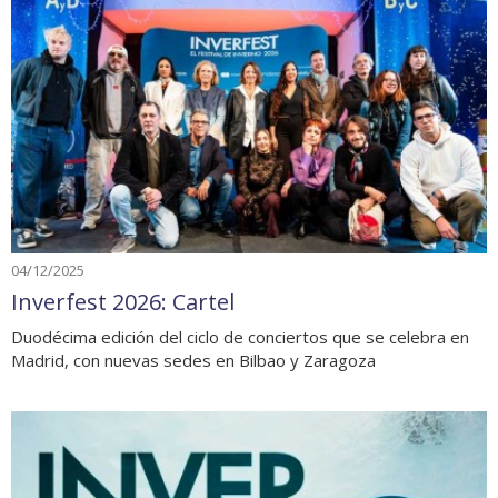
04/12/2025
Inverfest 2026: Cartel
Duodécima edición del ciclo de conciertos que se celebra en
Madrid, con nuevas sedes en Bilbao y Zaragoza