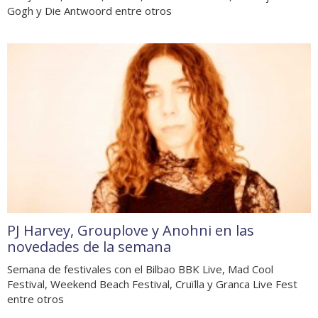
Gogh y Die Antwoord entre otros
PJ Harvey, Grouplove y Anohni en las
novedades de la semana
Semana de festivales con el Bilbao BBK Live, Mad Cool
Festival, Weekend Beach Festival, Cruïlla y Granca Live Fest
entre otros