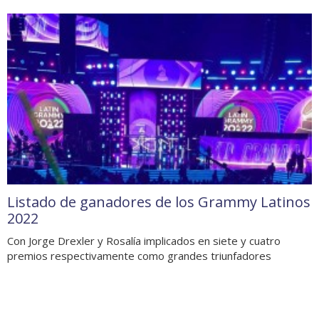
Listado de ganadores de los Grammy Latinos
2022
Con Jorge Drexler y Rosalía implicados en siete y cuatro
premios respectivamente como grandes triunfadores