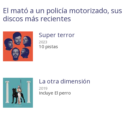
El mató a un policía motorizado, sus
discos más recientes
Super terror
2023
10 pistas
La otra dimensión
2019
Incluye El perro