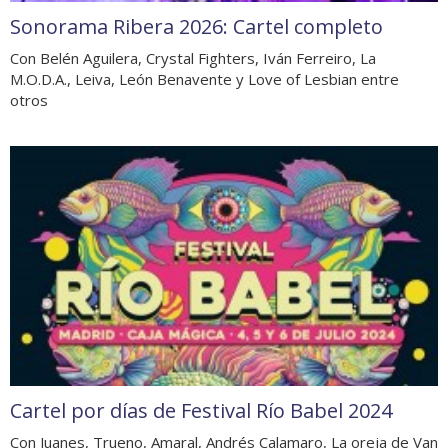
Sonorama Ribera 2026: Cartel completo
Con Belén Aguilera, Crystal Fighters, Iván Ferreiro, La
M.O.D.A., Leiva, León Benavente y Love of Lesbian entre
otros
Cartel por días de Festival Río Babel 2024
Con Juanes, Trueno, Amaral, Andrés Calamaro, La oreja de Van