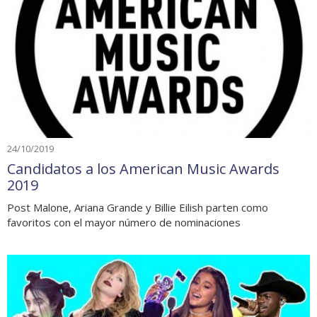
24/10/2019
Candidatos a los American Music Awards
2019
Post Malone, Ariana Grande y Billie Eilish parten como
favoritos con el mayor número de nominaciones