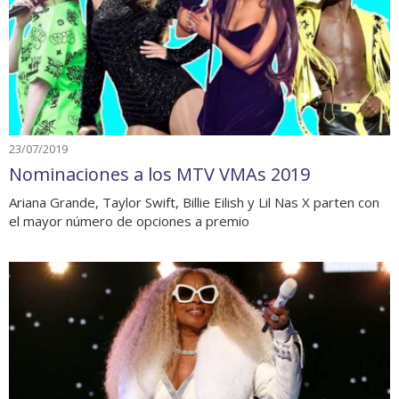
23/07/2019
Nominaciones a los MTV VMAs 2019
Ariana Grande, Taylor Swift, Billie Eilish y Lil Nas X parten con
el mayor número de opciones a premio