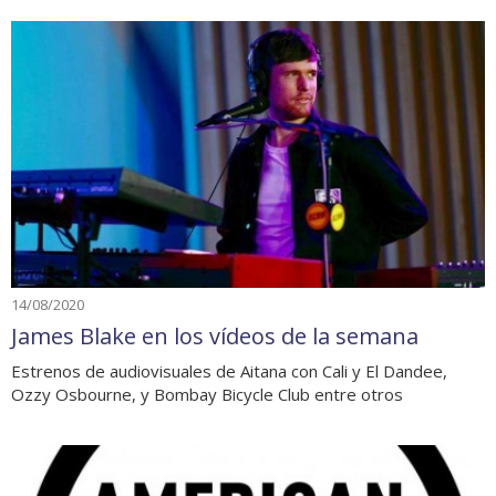
14/08/2020
James Blake en los vídeos de la semana
Estrenos de audiovisuales de Aitana con Cali y El Dandee,
Ozzy Osbourne, y Bombay Bicycle Club entre otros