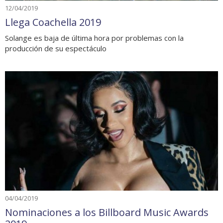
12/04/2019
Llega Coachella 2019
Solange es baja de última hora por problemas con la
producción de su espectáculo
04/04/2019
Nominaciones a los Billboard Music Awards