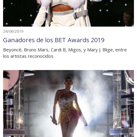
24/06/2019
Ganadores de los BET Awards 2019
Beyoncé, Bruno Mars, Cardi B, Migos, y Mary J. Blige, entre
los artistas reconocidos