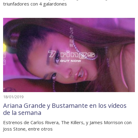
triunfadores con 4 galardones
18/01/2019
Ariana Grande y Bustamante en los vídeos
de la semana
Estrenos de Carlos Rivera, The Killers, y James Morrison con
Joss Stone, entre otros