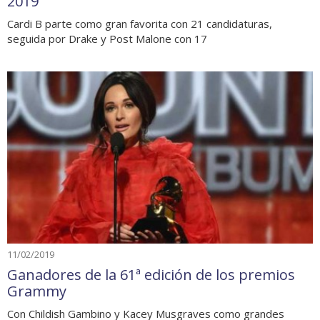
2019
Cardi B parte como gran favorita con 21 candidaturas,
seguida por Drake y Post Malone con 17
11/02/2019
Ganadores de la 61ª edición de los premios
Grammy
Con Childish Gambino y Kacey Musgraves como grandes