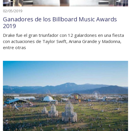
02/05/2019
Ganadores de los Billboard Music Awards
2019
Drake fue el gran triunfador con 12 galardones en una fiesta
con actuaciones de Taylor Swift, Ariana Grande y Madonna,
entre otras