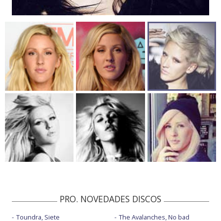
PRO. NOVEDADES DISCOS
Toundra, Siete
The Avalanches, No bad