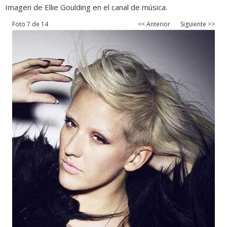
Imagen de Ellie Goulding en el canal de música.
Foto 7 de 14
<< Anterior
Siguiente >>