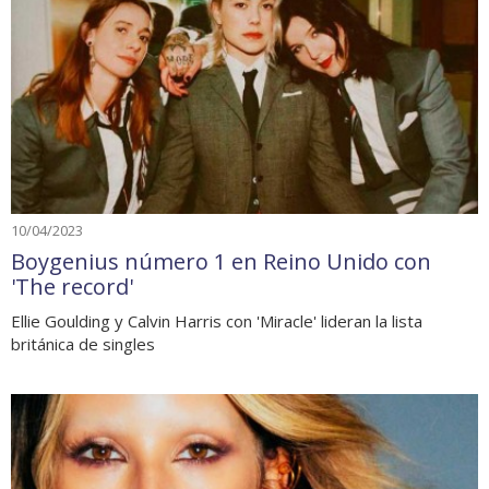
10/04/2023
Boygenius número 1 en Reino Unido con
'The record'
Ellie Goulding y Calvin Harris con 'Miracle' lideran la lista
británica de singles