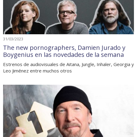
31/03/2023
The new pornographers, Damien Jurado y
Boygenius en las novedades de la semana
Estrenos de audiovisuales de Aitana, Jungle, Inhaler, Georgia y
Leo Jiménez entre muchos otros