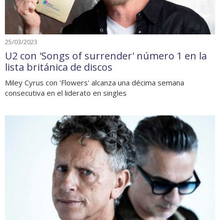
25/03/2023
U2 con 'Songs of surrender' número 1 en la
lista británica de discos
Miley Cyrus con 'Flowers' alcanza una décima semana
consecutiva en el liderato en singles