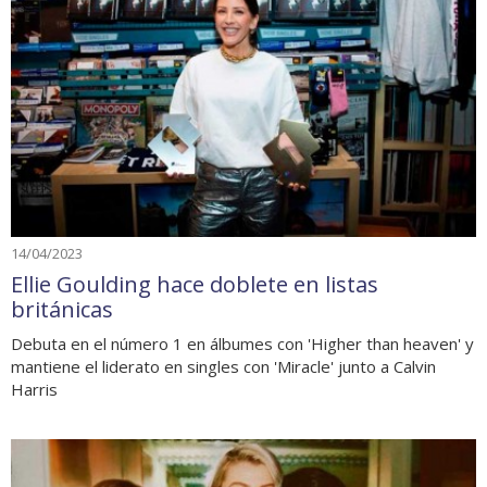
14/04/2023
Ellie Goulding hace doblete en listas
británicas
Debuta en el número 1 en álbumes con 'Higher than heaven' y
mantiene el liderato en singles con 'Miracle' junto a Calvin
Harris