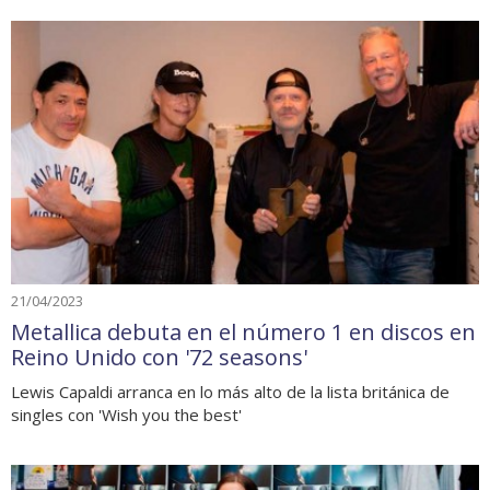
21/04/2023
Metallica debuta en el número 1 en discos en
Reino Unido con '72 seasons'
Lewis Capaldi arranca en lo más alto de la lista británica de
singles con 'Wish you the best'