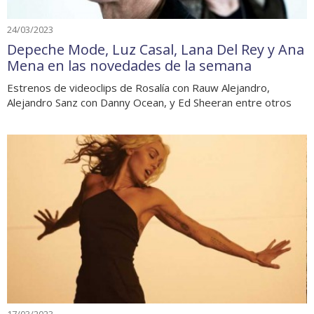
24/03/2023
Depeche Mode, Luz Casal, Lana Del Rey y Ana
Mena en las novedades de la semana
Estrenos de videoclips de Rosalía con Rauw Alejandro,
Alejandro Sanz con Danny Ocean, y Ed Sheeran entre otros