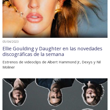
05/04/2023
Ellie Goulding y Daughter en las novedades
discográficas de la semana
Estrenos de videoclips de Albert Hammond Jr, Dexys y Nil
Moliner