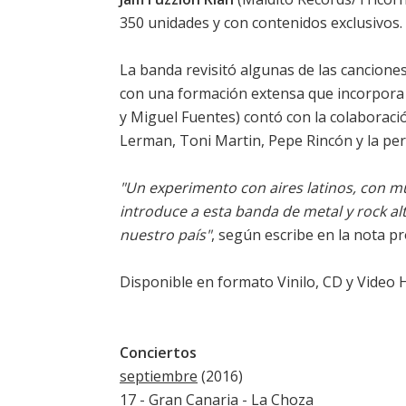
350 unidades y con contenidos exclusivos. 
La banda revisitó algunas de las cancione
con una formación extensa que incorpora 
y Miguel Fuentes) contó con la colaboraci
Lerman, Toni Martin, Pepe Rincón y la per
"Un experimento con aires latinos, con 
introduce a esta banda de metal y rock a
nuestro país"
, según escribe en la nota 
Disponible en formato Vinilo, CD y Video 
Conciertos
septiembre
(2016)
17 - Gran Canaria - La Choza