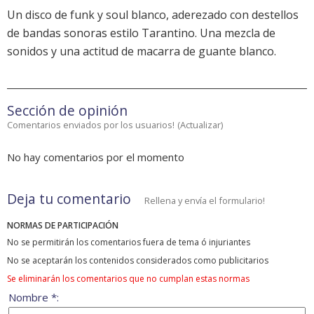
Un disco de funk y soul blanco, aderezado con destellos
de bandas sonoras estilo Tarantino. Una mezcla de
sonidos y una actitud de macarra de guante blanco.
Sección de opinión
Comentarios enviados por los usuarios!
(
Actualizar
)
No hay comentarios por el momento
Deja tu comentario
Rellena y envía el formulario!
NORMAS DE PARTICIPACIÓN
No se permitirán los comentarios fuera de tema ó injuriantes
No se aceptarán los contenidos considerados como publicitarios
Se eliminarán los comentarios que no cumplan estas normas
Nombre *: