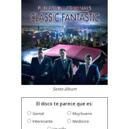
Sexto álbum
El disco te parece que es:
Genial
Muy bueno
Interesante
Mediocre