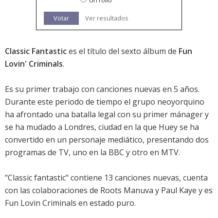
Un rollo
Votar
Ver resultados
Classic Fantastic
es el título del sexto álbum de
Fun
Lovin' Criminals
.
Es su primer trabajo con canciones nuevas en 5 años.
Durante este periodo de tiempo el grupo neoyorquino
ha afrontado una batalla legal con su primer mánager y
se ha mudado a Londres, ciudad en la que Huey se ha
convertido en un personaje mediático, presentando dos
programas de TV, uno en la BBC y otro en MTV.
"Classic fantastic" contiene 13 canciones nuevas, cuenta
con las colaboraciones de Roots Manuva y Paul Kaye y es
Fun Lovin Criminals en estado puro.